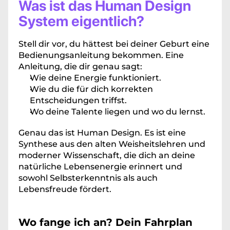
Was ist das Human Design 
System eigentlich?
Stell dir vor, du hättest bei deiner Geburt eine 
Bedienungsanleitung bekommen. Eine 
Anleitung, die dir genau sagt:
Wie deine Energie funktioniert.
Wie du die für dich korrekten 
Entscheidungen triffst.
Wo deine Talente liegen und wo du lernst.
Genau das ist Human Design. Es ist eine 
Synthese aus den alten Weisheitslehren und 
moderner Wissenschaft, die dich an deine 
natürliche Lebensenergie erinnert und 
sowohl Selbsterkenntnis als auch 
Lebensfreude fördert. 
Wo fange ich an? Dein Fahrplan 