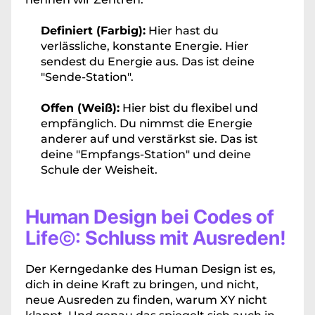
Definiert (Farbig):
 Hier hast du 
verlässliche, konstante Energie. Hier 
sendest du Energie aus. Das ist deine 
"Sende-Station".
Offen (Weiß):
 Hier bist du flexibel und 
empfänglich. Du nimmst die Energie 
anderer auf und verstärkst sie. Das ist 
deine "Empfangs-Station" und deine 
Schule der Weisheit.
Human Design bei Codes of 
Life©: Schluss mit Ausreden!
Der Kerngedanke des Human Design ist es, 
dich in deine Kraft zu bringen, und nicht, 
neue Ausreden zu finden, warum XY nicht 