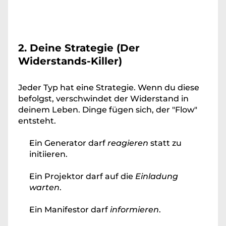
2. Deine Strategie (Der 
Widerstands-Killer)
Jeder Typ hat eine Strategie. Wenn du diese 
befolgst, verschwindet der Widerstand in 
deinem Leben. Dinge fügen sich, der "Flow" 
entsteht.
Ein Generator darf 
reagieren
 statt zu 
initiieren.
Ein Projektor darf auf die 
Einladung 
warten
.
Ein Manifestor darf 
informieren
.