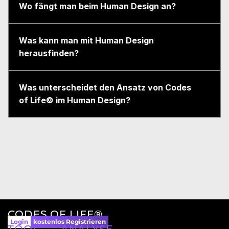
Wo fängt man beim Human Design an?
Was kann man mit Human Design 
herausfinden?
Was unterscheidet den Ansatz von Codes 
of Life© im Human Design?
CODES OF LIFE®
Login
kostenlos Registrieren