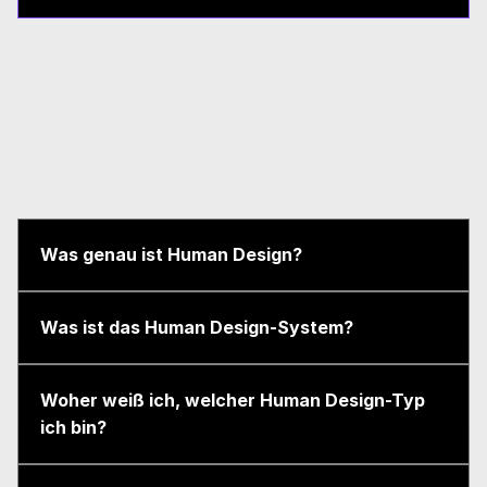
Was genau ist Human Design?
Was ist das Human Design-System?
Woher weiß ich, welcher Human Design-Typ 
ich bin?