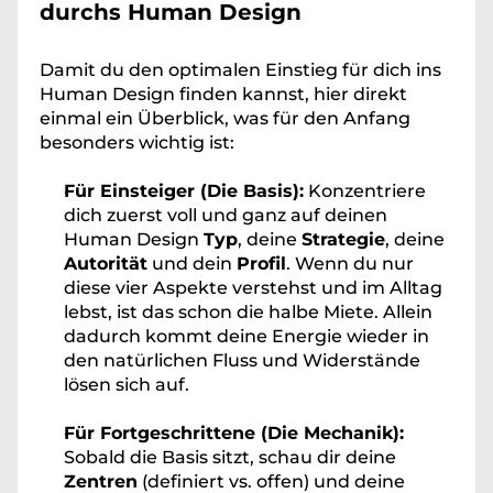
durchs Human Design
Damit du den optimalen Einstieg für dich ins 
Human Design finden kannst, hier direkt 
einmal ein Überblick, was für den Anfang 
besonders wichtig ist:
Für Einsteiger (Die Basis):
 Konzentriere 
dich zuerst voll und ganz auf deinen 
Human Design 
Typ
, deine 
Strategie
, deine 
Autorität
 und dein 
Profil
. Wenn du nur 
diese vier Aspekte verstehst und im Alltag 
lebst, ist das schon die halbe Miete. Allein 
dadurch kommt deine Energie wieder in 
den natürlichen Fluss und Widerstände 
lösen sich auf.
Für Fortgeschrittene (Die Mechanik):
Sobald die Basis sitzt, schau dir deine 
Zentren
 (definiert vs. offen) und deine 