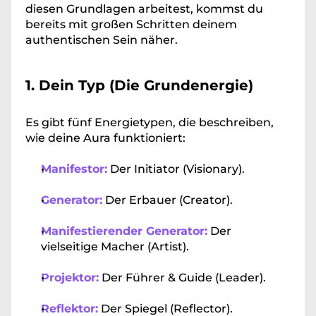
diesen Grundlagen arbeitest, kommst du 
bereits mit großen Schritten deinem 
authentischen Sein näher.
1. Dein Typ (Die Grundenergie)
Es gibt fünf Energietypen, die beschreiben, 
wie deine Aura funktioniert:
Manifestor:
 Der Initiator (Visionary).
Generator:
 Der Erbauer (Creator).
Manifestierender Generator:
 Der 
vielseitige Macher (Artist).
Projektor:
 Der Führer & Guide (Leader).
Reflektor:
 Der Spiegel (Reflector).