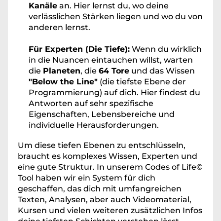
Kanäle
 an. Hier lernst du, wo deine 
verlässlichen Stärken liegen und wo du von 
anderen lernst.
Für Experten (Die Tiefe):
 Wenn du wirklich 
in die Nuancen eintauchen willst, warten 
die 
Planeten
, die 
64 Tore
 und das Wissen 
"Below the Line"
 (die tiefste Ebene der 
Programmierung) auf dich. Hier findest du 
Antworten auf sehr spezifische 
Eigenschaften, Lebensbereiche und 
individuelle Herausforderungen.
Um diese tiefen Ebenen zu entschlüsseln, 
braucht es komplexes Wissen, Experten und 
eine gute Struktur. In unserem Codes of Life© 
Tool haben wir ein System für dich 
geschaffen, das dich mit umfangreichen 
Texten, Analysen, aber auch Videomaterial, 
Kursen und vielen weiteren zusätzlichen Infos 