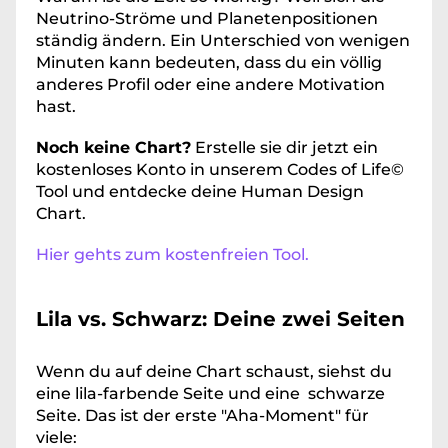
Neutrino-Ströme und Planetenpositionen 
ständig ändern. Ein Unterschied von wenigen 
Minuten kann bedeuten, dass du ein völlig 
anderes Profil oder eine andere Motivation 
hast.
Noch keine Chart?
 Erstelle sie dir jetzt ein 
kostenloses Konto in unserem Codes of Life© 
Tool und entdecke deine Human Design 
Chart. 
Hier gehts zum kostenfreien Tool.
Lila vs. Schwarz: Deine zwei Seiten
Wenn du auf deine Chart schaust, siehst du 
eine lila-farbende Seite und eine  schwarze 
Seite. Das ist der erste "Aha-Moment" für 
viele: