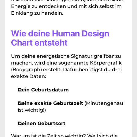
Energie zu entdecken und mit sich selbst im 
Einklang zu handeln.
Wie deine Human Design 
Chart entsteht
Um deine energetische Signatur greifbar zu 
machen, wird eine sogenannte Körpergrafik 
(Bodygraph) erstellt. Dafür benötigst du drei 
exakte Daten:
Dein Geburtsdatum
Deine exakte Geburtszeit
 (Minutengenau 
ist wichtig!)
Deinen Geburtsort
Warum ist die Zeit so wichtig? Weil sich die 