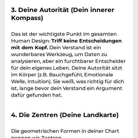
3. Deine Autorität (Dein innerer 
Kompass)
Das ist der wichtigste Punkt im gesamten 
Human Design: 
Triff keine Entscheidungen 
mit dem Kopf.
 Dein Verstand ist ein 
wunderbares Werkzeug, um Daten zu 
analysieren, aber ein furchtbarer Entscheider 
für dein eigenes Leben. Deine Autorität sitzt 
im Körper (z.B. Bauchgefühl, Emotionale 
Welle, Intuition). Sie weiß, was richtig für dich 
ist, lange bevor dein Verstand ein Argument 
dafür gefunden hat.
4. Die Zentren (Deine Landkarte)
Die geometrischen Formen in deiner Chart 
nennen wir Zentren.