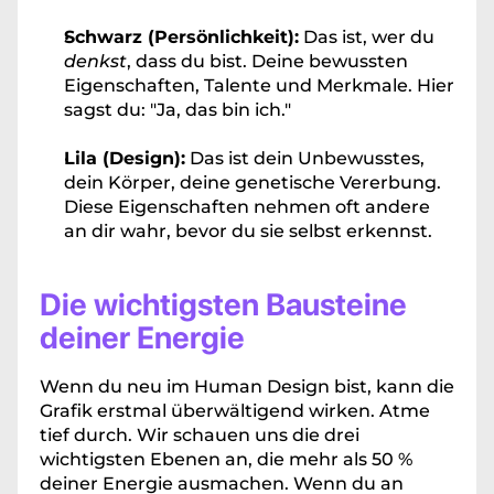
Schwarz (Persönlichkeit):
 Das ist, wer du 
denkst
, dass du bist. Deine bewussten 
Eigenschaften, Talente und Merkmale. Hier 
sagst du: "Ja, das bin ich."
Lila (Design):
 Das ist dein Unbewusstes, 
dein Körper, deine genetische Vererbung. 
Diese Eigenschaften nehmen oft andere 
an dir wahr, bevor du sie selbst erkennst.
Die wichtigsten Bausteine 
deiner Energie
Wenn du neu im Human Design bist, kann die 
Grafik erstmal überwältigend wirken. Atme 
tief durch. Wir schauen uns die drei 
wichtigsten Ebenen an, die mehr als 50 % 
deiner Energie ausmachen. Wenn du an 