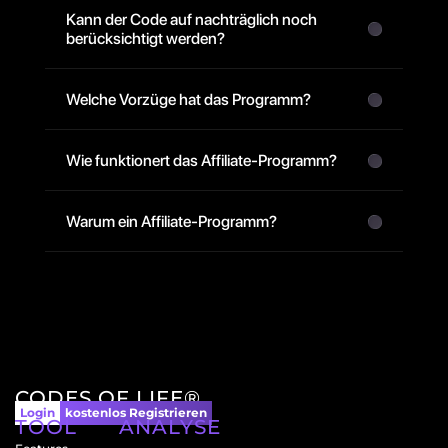
Kann der Code auf nachträglich noch 
berücksichtigt werden?
Welche Vorzüge hat das Programm?
Wie funktionert das Affiliate-Programm?
Warum ein Affiliate-Programm?
CODES OF LIFE®
Login
kostenlos Registrieren
TOOL
ANALYSE