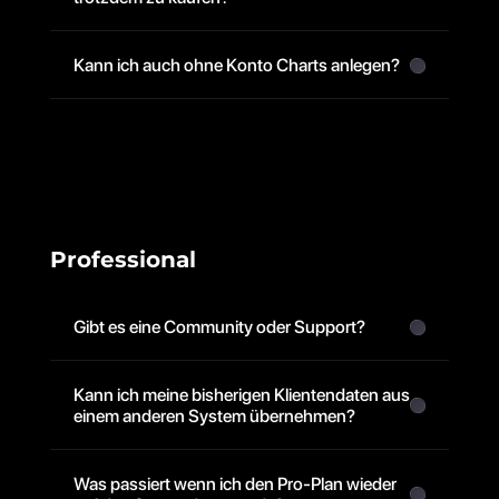
Kann ich auch ohne Konto Charts anlegen?
Professional
Gibt es eine Community oder Support?
Kann ich meine bisherigen Klientendaten aus 
einem anderen System übernehmen?
Was passiert wenn ich den Pro-Plan wieder 