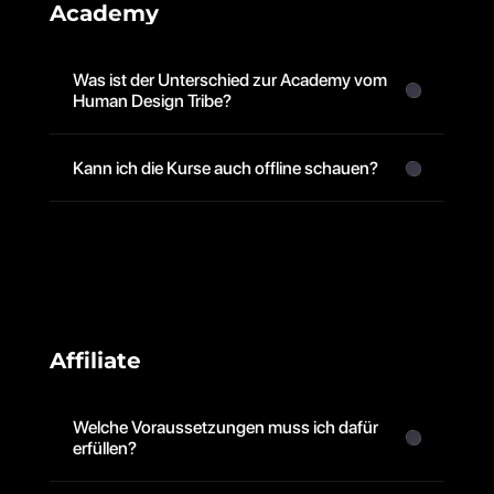
Academy
Was ist der Unterschied zur Academy vom 
Human Design Tribe?
Kann ich die Kurse auch offline schauen?
Affiliate
Welche Voraussetzungen muss ich dafür 
erfüllen?