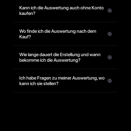
Kann ich die Auswertung auch ohne Konto 
kaufen?
Wo finde ich die Auswertung nach dem 
Kauf? 
Wie lange dauert die Erstellung und wann 
bekomme ich die Auswertung?
Ich habe Fragen zu meiner Auswertung, wo 
kann ich sie stellen?