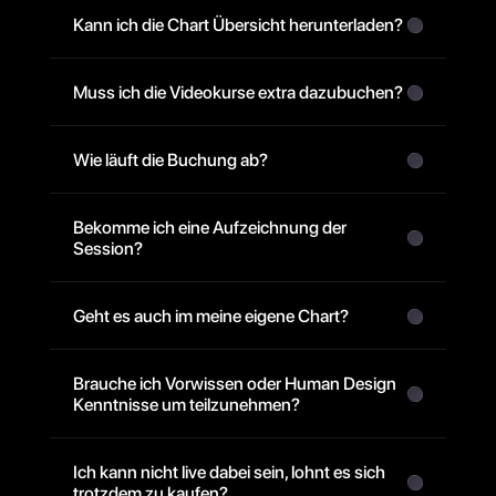
Kann ich die Chart Übersicht herunterladen?
Muss ich die Videokurse extra dazubuchen?
Wie läuft die Buchung ab?
Bekomme ich eine Aufzeichnung der 
Session? 
Geht es auch im meine eigene Chart? 
Brauche ich Vorwissen oder Human Design 
Kenntnisse um teilzunehmen?
Ich kann nicht live dabei sein, lohnt es sich 
trotzdem zu kaufen?