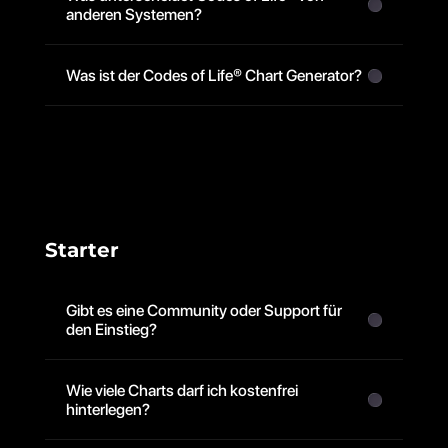
anderen Systemen?
Was ist der Codes of Life® Chart Generator?
Starter
Gibt es eine Community oder Support für 
den Einstieg?
Wie viele Charts darf ich kostenfrei 
hinterlegen?