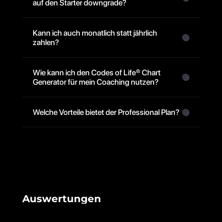
auf den Starter downgrade?
Kann ich auch monatlich statt jährlich 
zahlen?
Wie kann ich den Codes of Life® Chart 
Generator für mein Coaching nutzen?
Welche Vorteile bietet der Professional Plan?
Auswertungen