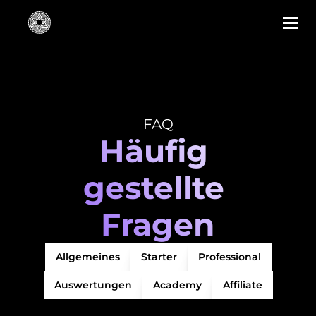
FAQ
Häufig 
gestellte 
Fragen
Allgemeines
Starter
Professional
Auswertungen
Academy
Affiliate