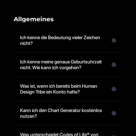
Allgemeines
Ich kenne die Bedeutung vieler Zeichen 
nicht?
Ich kenne meine genaue Geburtsuhrzeit 
nicht. Wie kann ich vorgehen?
Was ist, wenn ich bereits beim Human 
Design Tribe ein Konto hatte?
Kann ich den Chart Generator kostenlos 
nutzen?
Was unterscheidet Codes of Life® von 