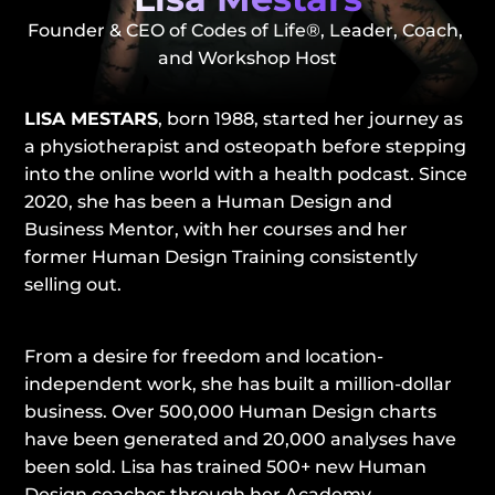
Founder & CEO of Codes of Life®, Leader, Coach, 
and Workshop Host
LISA MESTARS
, born 1988, started her journey as 
a physiotherapist and osteopath before stepping 
into the online world with a health podcast. Since 
2020, she has been a Human Design and 
Business Mentor, with her courses and her 
former Human Design Training consistently 
selling out.
From a desire for freedom and location-
independent work, she has built a million-dollar 
business. Over 500,000 Human Design charts 
have been generated and 20,000 analyses have 
been sold. Lisa has trained 500+ new Human 
Design coaches through her Academy.