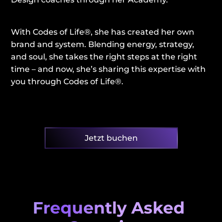
With Codes of Life®, she has created her own 
brand and system. Blending energy, strategy, 
and soul, she takes the right steps at the right 
time – and now, she’s sharing this expertise with 
you through Codes of Life®.
Jetzt buchen
Frequently Asked 