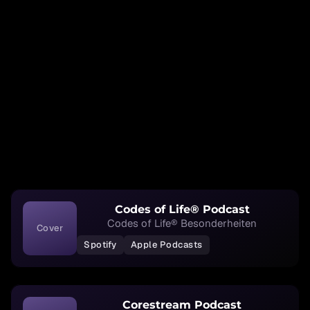
Codes of Life® Podcast
Codes of Life® Besonderheiten
Cover
Spotify
Apple Podcasts
Corestream Podcast