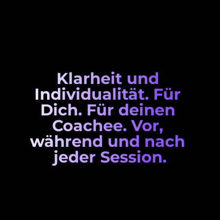
Klarheit und 
Individualität. Für 
Dich. Für deinen 
Coachee. Vor, 
während und nach 
jeder Session.