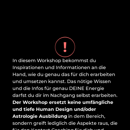
!
In diesem Workshop bekommst du 
Inspirationen und Informationen an die 
Hand, wie du genau das für dich erarbeiten 
und umsetzen kannst. Das nötige Wissen 
und die Infos für genau DEINE Energie 
darfst du dir im Nachgang selbst erarbeiten. 
Der Workshop ersetzt keine umfängliche 
und tiefe Human Design und/oder 
Astrologie Ausbildung
 in dem Bereich, 
sondern greift lediglich die Aspekte raus, die 