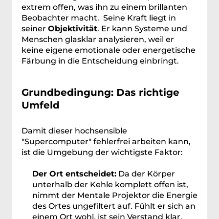
extrem offen, was ihn zu einem brillanten 
Beobachter macht.  Seine Kraft liegt in 
seiner 
Objektivität
. Er kann Systeme und 
Menschen glasklar analysieren, weil er 
keine eigene emotionale oder energetische 
Färbung in die Entscheidung einbringt.
Grundbedingung: Das richtige 
Umfeld
Damit dieser hochsensible 
"Supercomputer" fehlerfrei arbeiten kann, 
ist die Umgebung der wichtigste Faktor:
Der Ort entscheidet:
 Da der Körper 
unterhalb der Kehle komplett offen ist, 
nimmt der Mentale Projektor die Energie 
des Ortes ungefiltert auf. Fühlt er sich an 
einem Ort wohl, ist sein Verstand klar. 