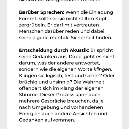
Darüber Sprechen:
 Wenn die Einladung 
kommt, sollte er sie nicht still im Kopf 
zergrübeln. Er darf mit vertrauten 
Menschen darüber reden und dabei 
seine eigene mentale Sicherheit finden.  
Entscheidung durch Akustik:
 Er spricht 
seine Gedanken aus. Dabei geht es nicht 
darum, was der andere antwortet, 
sondern wie die eigenen Worte 
klingen
. 
Klingen sie logisch, fest und sicher? Oder 
brüchig und unsinnig? Die Wahrheit 
offenbart sich im Klang der eigenen 
Stimme. Dieser Prozess kann auch 
mehrere Gespräche brauchen, da je 
nach Umgebung und vorhandenen 
Energien auch andere Ansichten und 
Gedanken aufkommen. 