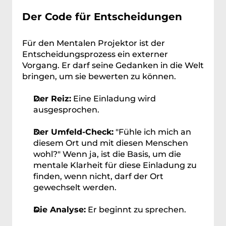
Der Code für Entscheidungen
Für den Mentalen Projektor ist der 
Entscheidungsprozess ein externer 
Vorgang. Er darf seine Gedanken in die Welt 
bringen, um sie bewerten zu können.
Der Reiz:
 Eine Einladung wird 
ausgesprochen.
Der Umfeld-Check:
 "Fühle ich mich an 
diesem Ort und mit diesen Menschen 
wohl?" Wenn ja, ist die Basis, um die 
mentale Klarheit für diese Einladung zu 
finden, wenn nicht, darf der Ort 
gewechselt werden.
Die Analyse:
 Er beginnt zu sprechen.