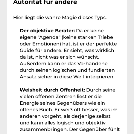
Autorität für andere
Hier liegt die wahre Magie dieses Typs.
Der objektive Berater:
 Da er keine 
eigene "Agenda" (keine starken Triebe 
oder Emotionen) hat, ist er der perfekte 
Guide für andere. Er sieht, was wirklich 
da ist, nicht was er sich wünscht. 
Außerdem kann er das Vorhandene 
durch seinen logischen und fundierten 
Ansatz sicher in diese Welt integrieren.
Weisheit durch Offenheit:
 Durch seine 
vielen offenen Zentren liest er die 
Energie seines Gegenübers wie ein 
offenes Buch. Er weiß oft besser, was im 
anderen vorgeht, als derjenige selbst 
und kann alles logisch und objektiv 
zusammenbringen. Der Gegenüber fühlt 