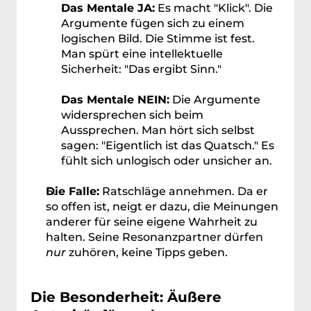
Das Mentale JA:
 Es macht "Klick". Die 
Argumente fügen sich zu einem 
logischen Bild. Die Stimme ist fest. 
Man spürt eine intellektuelle 
Sicherheit: "Das ergibt Sinn."
Das Mentale NEIN:
 Die Argumente 
widersprechen sich beim 
Aussprechen. Man hört sich selbst 
sagen: "Eigentlich ist das Quatsch." Es 
fühlt sich unlogisch oder unsicher an.
Die Falle:
 Ratschläge annehmen. Da er 
so offen ist, neigt er dazu, die Meinungen 
anderer für seine eigene Wahrheit zu 
halten. Seine Resonanzpartner dürfen 
nur
 zuhören, keine Tipps geben.
Die Besonderheit: Äußere 