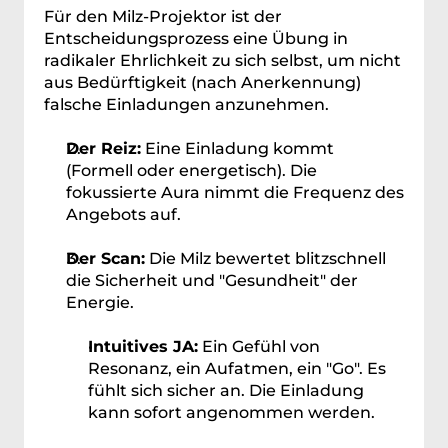
Für den Milz-Projektor ist der 
Entscheidungsprozess eine Übung in 
radikaler Ehrlichkeit zu sich selbst, um nicht 
aus Bedürftigkeit (nach Anerkennung) 
falsche Einladungen anzunehmen.
Der Reiz:
 Eine Einladung kommt 
(Formell oder energetisch). Die 
fokussierte Aura nimmt die Frequenz des 
Angebots auf.
Der Scan:
 Die Milz bewertet blitzschnell 
die Sicherheit und "Gesundheit" der 
Energie.
Intuitives JA:
 Ein Gefühl von 
Resonanz, ein Aufatmen, ein "Go". Es 
fühlt sich sicher an. Die Einladung 
kann sofort angenommen werden.