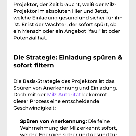
Projektor, der Zeit braucht, weiß der Milz-
Projektor im absoluten Hier und Jetzt, 
welche Einladung gesund und sicher für ihn 
ist. Er ist der Wächter, der sofort spürt, ob 
ein Mensch oder ein Angebot "faul" ist oder 
Potenzial hat.
Die Strategie: Einladung spüren & 
sofort filtern
Die Basis-Strategie des Projektors ist das 
Spüren von Anerkennung und Einladung. 
Doch mit der 
Milz-Autorität
 bekommt 
dieser Prozess eine entscheidende 
Geschwindigkeit:
Spüren von Anerkennung:
 Die feine 
Wahrnehmung der Milz erkennt sofort, 
welche Energien sicher und gesund für 