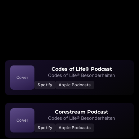
Codes of Life® Podcast
Codes of Life® Besonderheiten
Cover
Spotify
Apple Podcasts
Corestream Podcast
Codes of Life® Besonderheiten
Cover
Spotify
Apple Podcasts