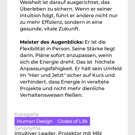
Weisheit ist darauf ausgerichtet, das 
Überleben zu sichern. Wenn er seiner 
Intuition folgt, führt er andere nicht nur 
zu mehr Effizienz, sondern in eine 
gesunde, vitale Zukunft.
Meister des Augenblicks:
 Er ist die 
Flexibilität in Person. Seine Stärke liegt 
darin, Pläne sofort anzupassen, wenn 
sich die Energie dreht. Das ist  höchste 
Anpassungsfähigkeit. Er hält sein Umfeld 
im "Hier und Jetzt" sicher auf Kurs und 
verhindert, dass Energie in veraltete 
Projekte und nicht mehr dienliche 
Verhaltensweisen fließen.
Kategorie
Human Design
Codes of Life
Content
Synonyme
Intuitiver Leader, Projektor mit Milz 