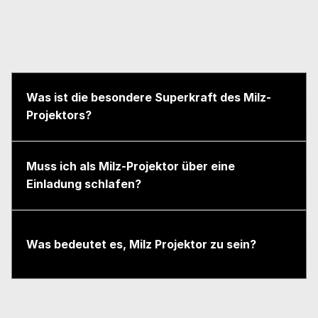
Was ist die besondere Superkraft des Milz-
Projektors?
Muss ich als Milz-Projektor über eine 
Einladung schlafen?
Was bedeutet es, Milz Projektor zu sein?