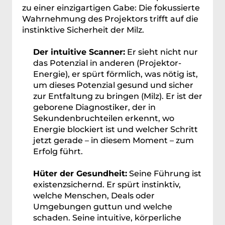
zu einer einzigartigen Gabe: Die fokussierte 
Wahrnehmung des Projektors trifft auf die 
instinktive Sicherheit der Milz. 
Der intuitive Scanner:
 Er sieht nicht nur 
das Potenzial in anderen (Projektor-
Energie), er spürt förmlich, was nötig ist, 
um dieses Potenzial gesund und sicher 
zur Entfaltung zu bringen (Milz). Er ist der 
geborene Diagnostiker, der in 
Sekundenbruchteilen erkennt, wo 
Energie blockiert ist und welcher Schritt 
jetzt gerade – in diesem Moment – zum 
Erfolg führt.
Hüter der Gesundheit:
 Seine Führung ist 
existenzsichernd. Er spürt instinktiv, 
welche Menschen, Deals oder 
Umgebungen guttun und welche 
schaden. Seine intuitive, körperliche 