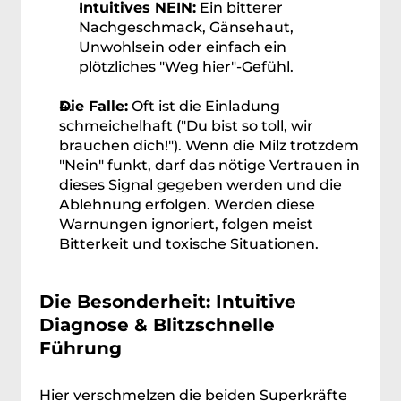
Intuitives NEIN:
 Ein bitterer 
Nachgeschmack, Gänsehaut, 
Unwohlsein oder einfach ein 
plötzliches "Weg hier"-Gefühl.
Die Falle:
 Oft ist die Einladung 
schmeichelhaft ("Du bist so toll, wir 
brauchen dich!"). Wenn die Milz trotzdem 
"Nein" funkt, darf das nötige Vertrauen in 
dieses Signal gegeben werden und die 
Ablehnung erfolgen. Werden diese 
Warnungen ignoriert, folgen meist 
Bitterkeit und toxische Situationen.
Die Besonderheit: Intuitive 
Diagnose & Blitzschnelle 
Führung
Hier verschmelzen die beiden Superkräfte 