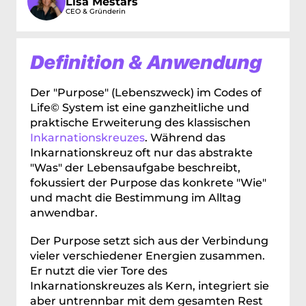
Lisa Mestars
CEO & Gründerin
Definition & Anwendung
Der "Purpose" (Lebenszweck) im Codes of 
Life© System ist eine ganzheitliche und 
praktische Erweiterung des klassischen 
Inkarnationskreuzes
. Während das 
Inkarnationskreuz oft nur das abstrakte 
"Was" der Lebensaufgabe beschreibt, 
fokussiert der Purpose das konkrete "Wie" 
und macht die Bestimmung im Alltag 
anwendbar.
Der Purpose setzt sich aus der Verbindung 
vieler verschiedener Energien zusammen. 
Er nutzt die vier Tore des 
Inkarnationskreuzes als Kern, integriert sie 
aber untrennbar mit dem gesamten Rest 