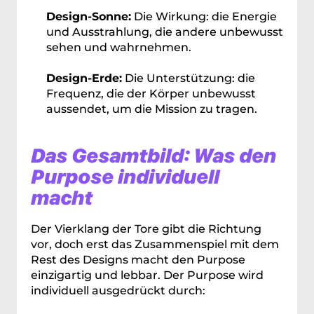
Design-Sonne:
 Die Wirkung: die Energie 
und Ausstrahlung, die andere unbewusst 
sehen und wahrnehmen.
Design-Erde:
 Die Unterstützung: die 
Frequenz, die der Körper unbewusst 
aussendet, um die Mission zu tragen.
Das Gesamtbild: Was den 
Purpose individuell 
macht
Der Vierklang der Tore gibt die Richtung 
vor, doch erst das Zusammenspiel mit dem 
Rest des Designs macht den Purpose 
einzigartig und lebbar. Der Purpose wird 
individuell ausgedrückt durch: