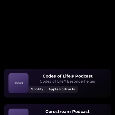
Codes of Life® Podcast
Codes of Life® Besonderheiten
Cover
Spotify
Apple Podcasts
Corestream Podcast