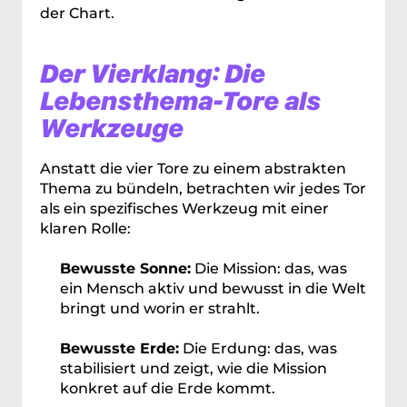
der Chart.
Der Vierklang: Die 
Lebensthema-Tore als 
Werkzeuge
Anstatt die vier Tore zu einem abstrakten 
Thema zu bündeln, betrachten wir jedes Tor 
als ein spezifisches Werkzeug mit einer 
klaren Rolle:
Bewusste Sonne:
 Die Mission: das, was 
ein Mensch aktiv und bewusst in die Welt 
bringt und worin er strahlt.
Bewusste Erde:
 Die Erdung: das, was 
stabilisiert und zeigt, wie die Mission 
konkret auf die Erde kommt.