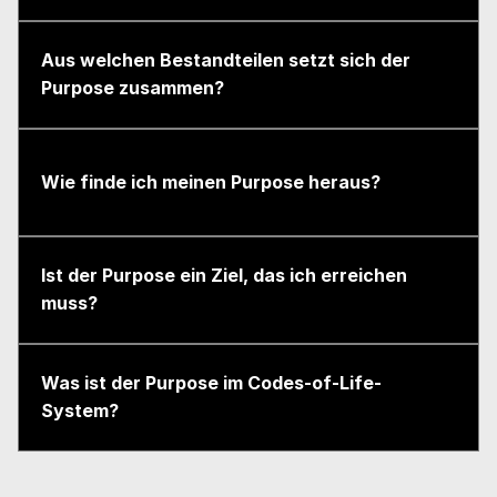
Aus welchen Bestandteilen setzt sich der 
Purpose zusammen?
Wie finde ich meinen Purpose heraus?
Ist der Purpose ein Ziel, das ich erreichen 
muss?
Was ist der Purpose im Codes-of-Life-
System?